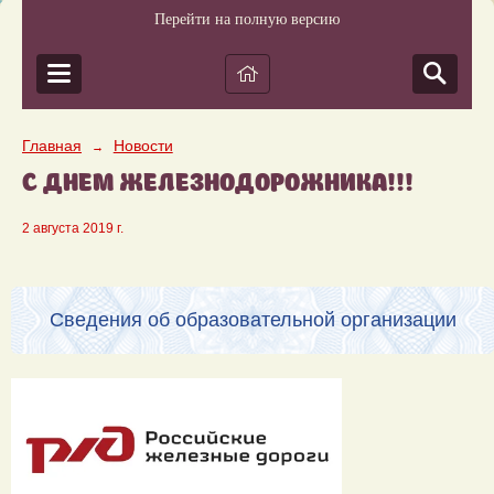
Перейти на полную версию
Главная
Новости
→
С ДНЕМ ЖЕЛЕЗНОДОРОЖНИКА!!!
2 августа 2019 г.
Сведения об образовательной организации