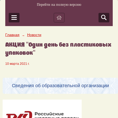
Перейти на полную версию
Главная
Новости
→
АКЦИЯ "Один день без пластиковых
упаковок"
10 марта 2021 г.
Сведения об образовательной организации