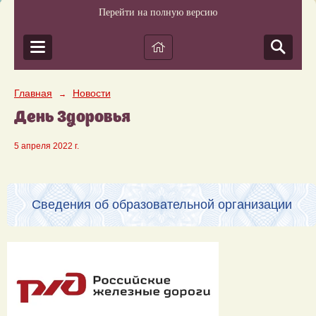
Перейти на полную версию
Главная
Новости
→
День Здоровья
5 апреля 2022 г.
Сведения об образовательной организации