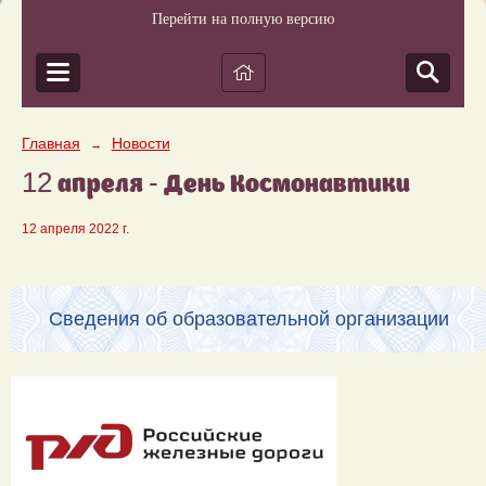
Перейти на полную версию
Главная
Новости
→
12 апреля - День Космонавтики
12 апреля 2022 г.
Сведения об образовательной организации