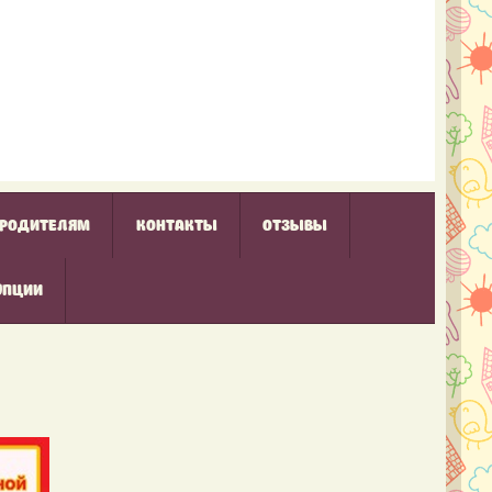
РОДИТЕЛЯМ
КОНТАКТЫ
ОТЗЫВЫ
УПЦИИ