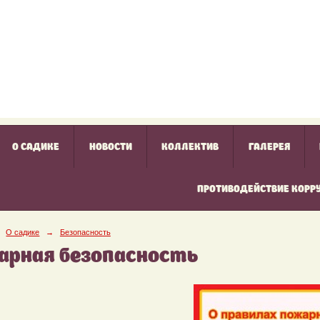
О САДИКЕ
НОВОСТИ
КОЛЛЕКТИВ
ГАЛЕРЕЯ
ПРОТИВОДЕЙСТВИЕ КОРР
О садике
→
Безопасность
арная безопасность