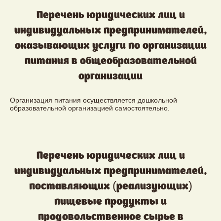
Перечень юридических лиц и
индивидуальных предпринимателей,
оказывающих услуги по организации
питания в общеобразовательной
организации
Организация питания осуществляется дошкольной
образовательной организацией самостоятельно.
Перечень юридических лиц и
индивидуальных предпринимателей,
поставляющих (реализующих)
пищевые продукты и
продовольственное сырье в