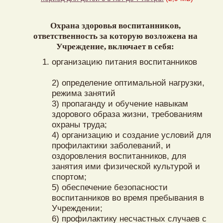
Охрана здоровья воспитанников,
ответственность за которую возложена на
Учреждение
, включает в себя:
организацию питания воспитанников
2) определение оптимальной нагрузки,
режима занятий
3) пропаганду и обучение навыкам
здорового образа жизни, требованиям
охраны труда;
4) организацию и создание условий для
профилактики заболеваний, и
оздоровления воспитанников, для
занятия ими физической культурой и
спортом;
5) обеспечение безопасности
воспитанников во время пребывания в
Учреждении;
6) профилактику несчастных случаев с