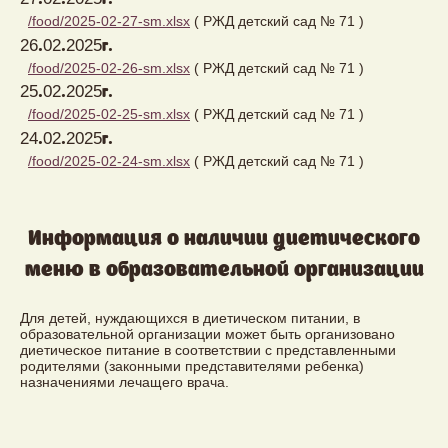
/food/2025-02-27-sm.xlsx
( РЖД детский сад № 71 )
26.02.2025г.
/food/2025-02-26-sm.xlsx
( РЖД детский сад № 71 )
25.02.2025г.
/food/2025-02-25-sm.xlsx
( РЖД детский сад № 71 )
24.02.2025г.
/food/2025-02-24-sm.xlsx
( РЖД детский сад № 71 )
Информация о наличии диетического
меню в образовательной организации
Для детей, нуждающихся в диетическом питании, в
образовательной организации может быть организовано
диетическое питание в соответствии с представленными
родителями (законными представителями ребенка)
назначениями лечащего врача.