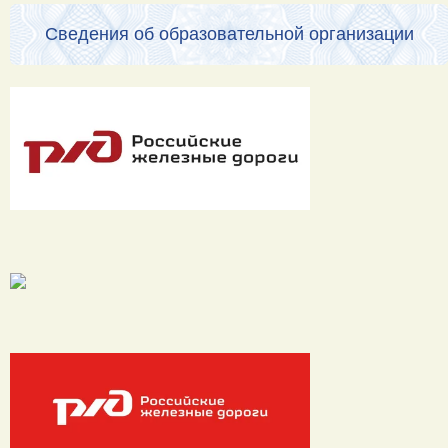
Сведения об образовательной организации