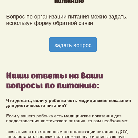
питанию
Вопрос по организации питания можно задать,
используя форму обратной связи
задать вопрос
Наши ответы на Ваши
вопросы по питанию:
Что делать, если у ребенка есть медицинские показания
для диетического питания?
Если у вашего ребенка есть медицинские показания для
предоставления диетического питания, то вам необходимо:
-cвязаться с ответственным по организации питания в ДОУ;
-предоставить справку, подтверждающую и описывающую