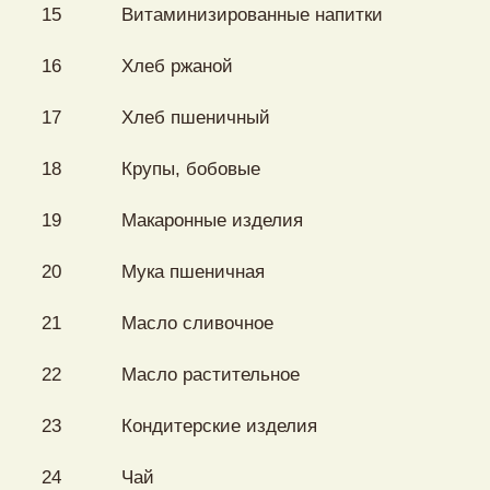
15
Витаминизированные напитки
16
Хлеб ржаной
17
Хлеб пшеничный
18
Крупы, бобовые
19
Макаронные изделия
20
Мука пшеничная
21
Масло сливочное
22
Масло растительное
23
Кондитерские изделия
24
Чай