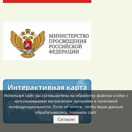
Используя сайт, вы соглашаетесь на обработку файлов cookie с
использованием метрических программ и политикой
конфиденциальности. Если не хотите, чтобы ваши данные
обрабатывались, покиньте сайт.
Согласен