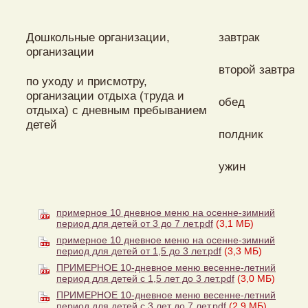
Дошкольные организации,
завтрак
организации
второй завтрак
по уходу и присмотру,
организации отдыха (труда и
обед
отдыха) с дневным пребыванием
детей
полдник
ужин
примерное 10 дневное меню на осенне-зимний
период для детей от 3 до 7 лет.pdf
(3,1 МБ)
примерное 10 дневное меню на осенне-зимний
период для детей от 1,5 до 3 лет.pdf
(3,3 МБ)
ПРИМЕРНОЕ 10-дневное меню весенне-летний
период для детей с 1,5 лет до 3 лет.pdf
(3,0 МБ)
ПРИМЕРНОЕ 10-дневное меню весенне-летний
период для детей с 3 лет до 7 лет.pdf
(2,9 МБ)