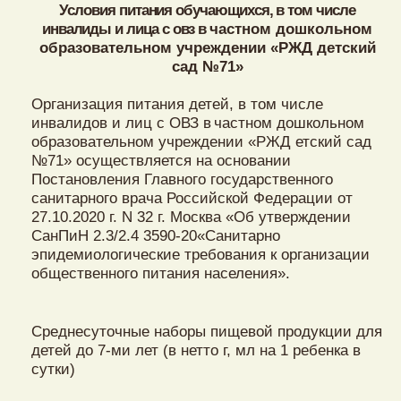
Условия питания обучающихся, в том числе
инвалиды и лица с овз
в
частном дошкольном
образовательном учреждении «РЖД детский
сад №71»
Организация питания детей, в том числе
инвалидов и лиц с ОВЗ
в
частном дошкольном
образовательном учреждении «РЖД етский сад
№71» осуществляется на основании
Постановления Главного государственного
санитарного врача Российской Федерации от
27.10.2020 г. N 32 г. Москва «Об утверждении
СанПиН 2.3/2.4 3590-20«Санитарно
эпидемиологические требования к организации
общественного питания населения».
Среднесуточные наборы пищевой продукции для
детей до 7-ми лет (в нетто г, мл на 1 ребенка в
сутки)