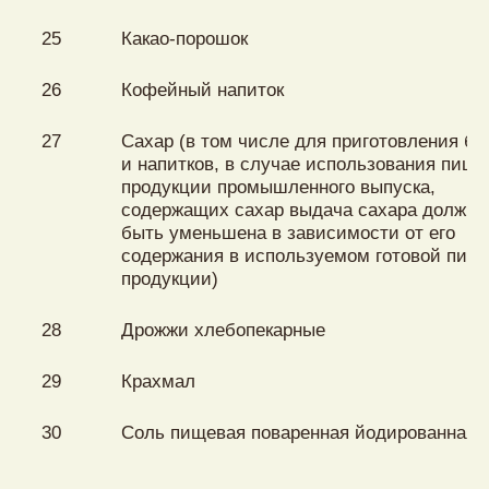
25
Какао-порошок
26
Кофейный напиток
27
Сахар (в том числе для приготовления б
и напитков, в случае использования пищ
продукции промышленного выпуска,
содержащих сахар выдача сахара должна
быть уменьшена в зависимости от его
содержания в используемом готовой пищ
продукции)
28
Дрожжи хлебопекарные
29
Крахмал
30
Соль пищевая поваренная йодированная