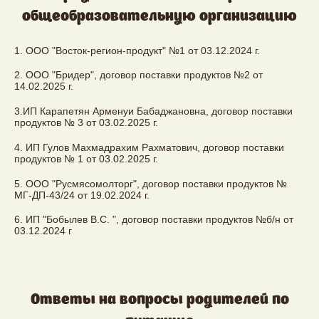
общеобразовательную организацию
1. ООО "Восток-регион-продукт" №1 от 03.12.2024 г.
2. ООО "Бридер", договор поставки продуктов №2 от
14.02.2025 г.
3.ИП Карапетян Арменуи Бабаджановна, договор поставки
продуктов № 3 от 03.02.2025 г.
4. ИП Гулов Махмадрахим Рахматович, договор поставки
продуктов № 1 от 03.02.2025 г.
5. ООО "Русмясомолторг", договор поставки продуктов №
МГ-ДП-43/24 от 19.02.2024 г.
6. ИП "Бобылев В.С. ", договор поставки продуктов №б/н от
03.12.2024 г
Ответы на вопросы родителей по